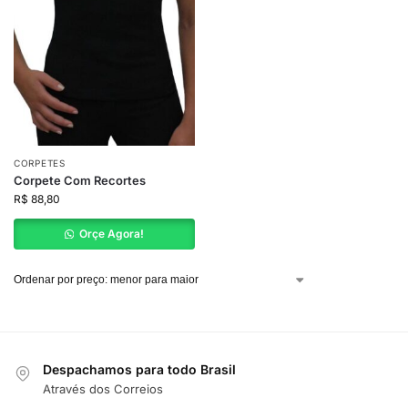
CORPETES
Corpete Com Recortes
R$
88,80
Orçe Agora!
Despachamos para todo Brasil
Através dos Correios