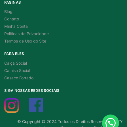
PAGINAS
Blog
Contato
Minha Conta
Políticas de Privacidade
Termos de Uso do Site
PARA ELES
Calça Social
Camisa Social
Casaco Forrado
SIGA NOSSAS REDES SOCIAIS
© Copyright © 2024 Todos os Direitos Reservados a YY