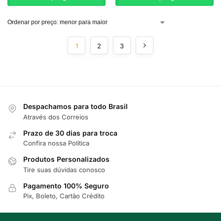
1
2
3
Despachamos para todo Brasil
Através dos Correios
Prazo de 30 dias para troca
Confira nossa Política
Produtos Personalizados
Tire suas dúvidas conosco
Pagamento 100% Seguro
Pix, Boleto, Cartão Crédito