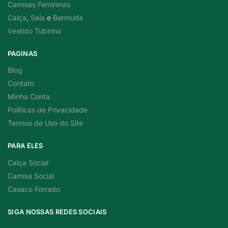
Camisas Femininas
Calça
,
Saia
e
Bermuda
Vestido Tubinho
PAGINAS
Blog
Contato
Minha Conta
Políticas de Privacidade
Termos de Uso do Site
PARA ELES
Calça Social
Camisa Social
Casaco Forrado
SIGA NOSSAS REDES SOCIAIS