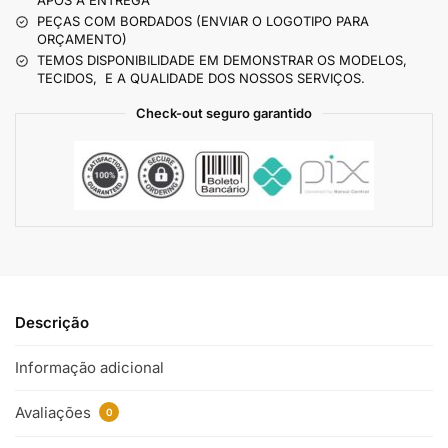
APÓS A ENTREGA
PEÇAS COM BORDADOS (ENVIAR O LOGOTIPO PARA
ORÇAMENTO)
TEMOS DISPONIBILIDADE EM DEMONSTRAR OS MODELOS,
TECIDOS, E A QUALIDADE DOS NOSSOS SERVIÇOS.
Check-out seguro garantido
Descrição
Informação adicional
Avaliações
0