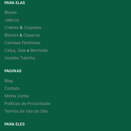
PARA ELAS
Blusas
Jalecos
Coletes
&
Corpetes
Blazers
&
Casacos
Camisas Femininas
Calça
,
Saia
e
Bermuda
Vestido Tubinho
PAGINAS
Blog
Contato
Minha Conta
Políticas de Privacidade
Termos de Uso do Site
PARA ELES