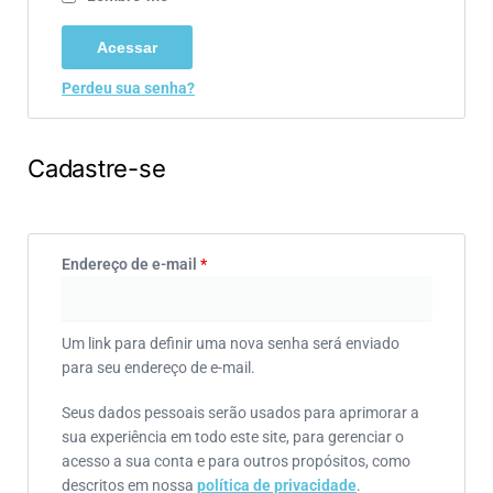
Acessar
Perdeu sua senha?
Cadastre-se
Endereço de e-mail
*
Um link para definir uma nova senha será enviado
para seu endereço de e-mail.
Seus dados pessoais serão usados para aprimorar a
sua experiência em todo este site, para gerenciar o
acesso a sua conta e para outros propósitos, como
descritos em nossa
política de privacidade
.