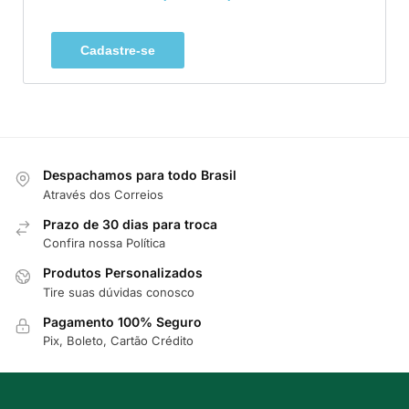
Cadastre-se
Despachamos para todo Brasil
Através dos Correios
Prazo de 30 dias para troca
Confira nossa Política
Produtos Personalizados
Tire suas dúvidas conosco
Pagamento 100% Seguro
Pix, Boleto, Cartão Crédito