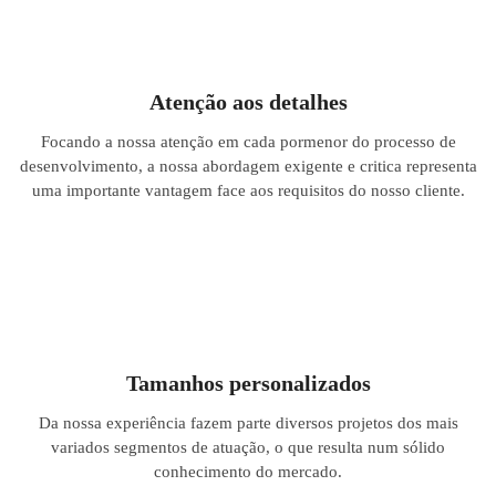
Atenção aos detalhes
Focando a nossa atenção em cada pormenor do processo de
desenvolvimento, a nossa abordagem exigente e critica representa
uma importante vantagem face aos requisitos do nosso cliente.
Tamanhos personalizados
Da nossa experiência fazem parte diversos projetos dos mais
variados segmentos de atuação, o que resulta num sólido
conhecimento do mercado.