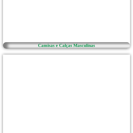
Camisas e Calças Masculinas