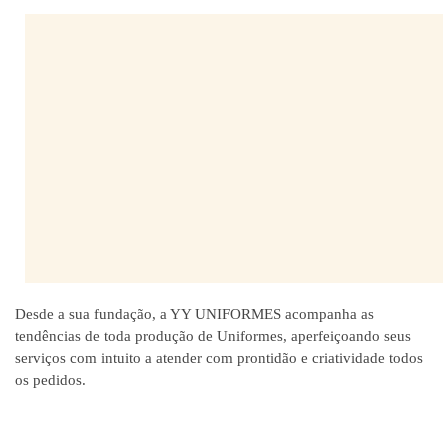
Desde a sua fundação, a YY UNIFORMES acompanha as
tendências de toda produção de Uniformes, aperfeiçoando seus
serviços com intuito a atender com prontidão e criatividade todos
os pedidos.