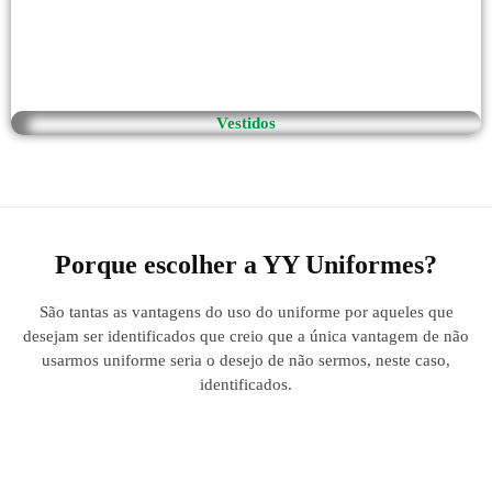
Vestidos
Porque escolher a YY Uniformes?
São tantas as vantagens do uso do uniforme por aqueles que
desejam ser identificados que creio que a única vantagem de não
usarmos uniforme seria o desejo de não sermos, neste caso,
identificados.