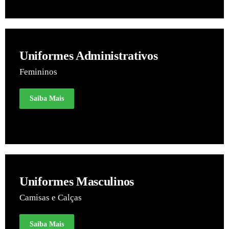
Uniformes Administrativos
Femininos
Saiba Mais
Uniformes Masculinos
Camisas e Calças
Saiba Mais