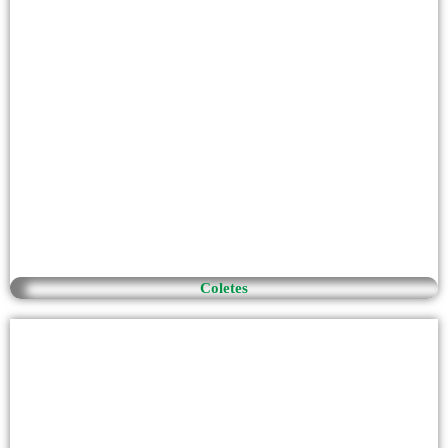
Coletes