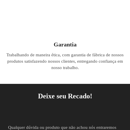
Garantia
Trabalhando de maneira ética, com garantia de fábrica de nossos
produtos satisfazendo nossos clientes, entregando confiança em
nosso trabalho.
Deixe seu Recado!
Qualquer dúvida ou produto que não achou nós entraremos