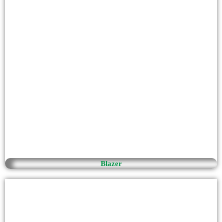
Blazer