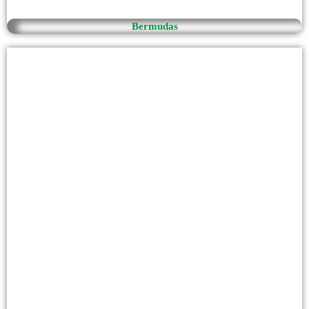
Bermudas