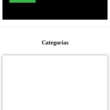
Categorias