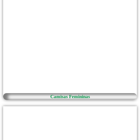
Camisas Femininas