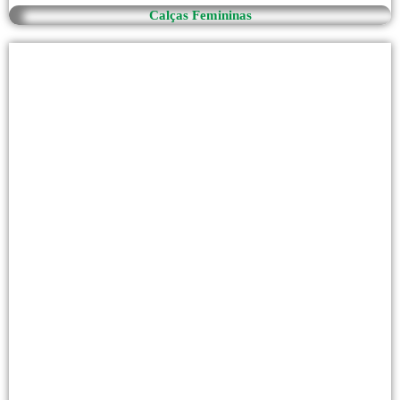
Calças Femininas