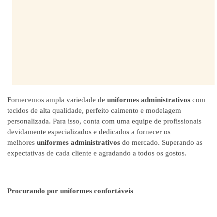
Fornecemos ampla variedade de
uniformes administrativos
com
tecidos de alta qualidade, perfeito caimento e modelagem
personalizada. Para isso, conta com uma equipe de profissionais
devidamente especializados e dedicados a fornecer os
melhores
uniformes administrativos
do mercado. Superando as
expectativas de cada cliente e agradando a todos os gostos.
Procurando por uniformes confortáveis