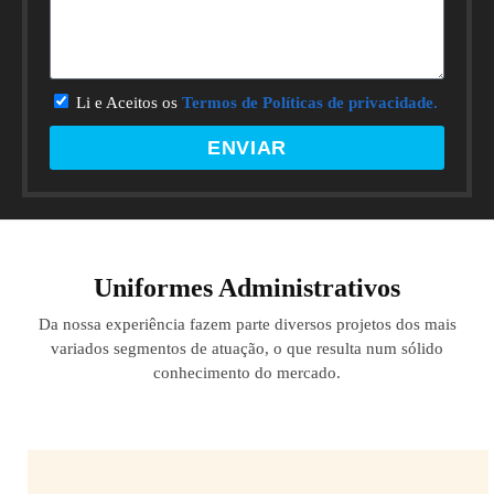
Li e Aceitos os
Termos de Políticas de privacidade.
ENVIAR
Uniformes Administrativos
Da nossa experiência fazem parte diversos projetos dos mais
variados segmentos de atuação, o que resulta num sólido
conhecimento do mercado.