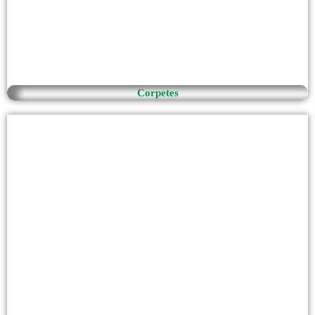
Corpetes