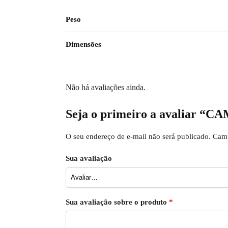
Peso
Dimensões
Não há avaliações ainda.
Seja o primeiro a avalia
O seu endereço de e-mail não será publicado.
Camp
Sua avaliação
Sua avaliação sobre o produto
*