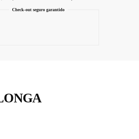
Check-out seguro garantido
 LONGA