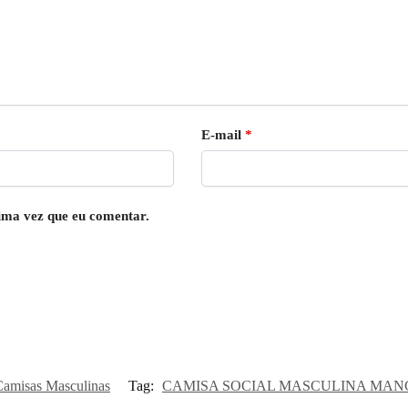
E-mail
*
ima vez que eu comentar.
Camisas Masculinas
Tag:
CAMISA SOCIAL MASCULINA MA