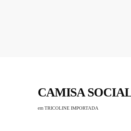
CAMISA SOCIA
em TRICOLINE IMPORTADA