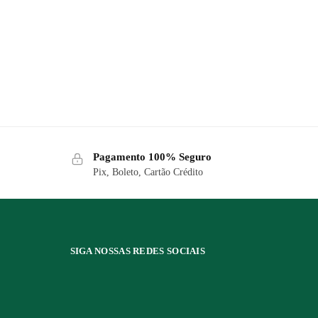
Pagamento 100% Seguro
Pix, Boleto, Cartão Crédito
SIGA NOSSAS REDES SOCIAIS