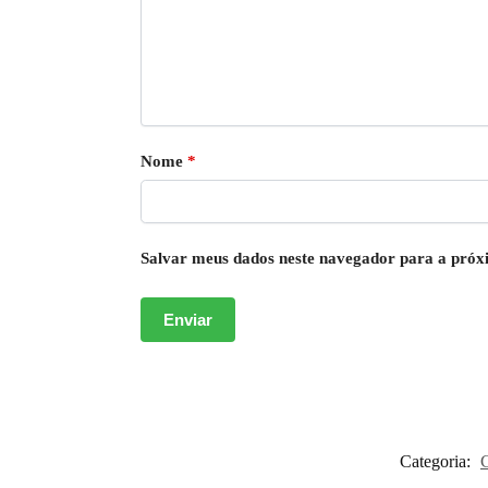
Nome
*
Salvar meus dados neste navegador para a próx
Categoria: