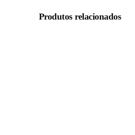
Produtos relacionados