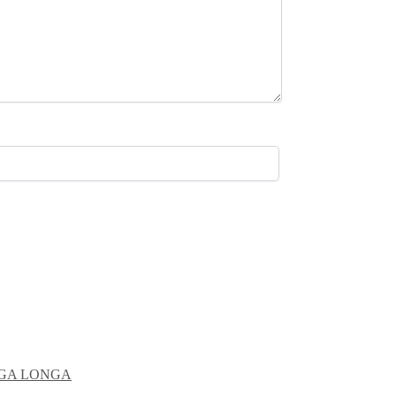
NGA LONGA