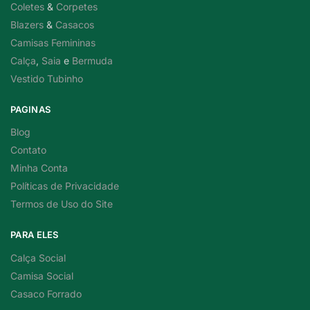
Coletes
&
Corpetes
Blazers
&
Casacos
Camisas Femininas
Calça
,
Saia
e
Bermuda
Vestido Tubinho
PAGINAS
Blog
Contato
Minha Conta
Políticas de Privacidade
Termos de Uso do Site
PARA ELES
Calça Social
Camisa Social
Casaco Forrado