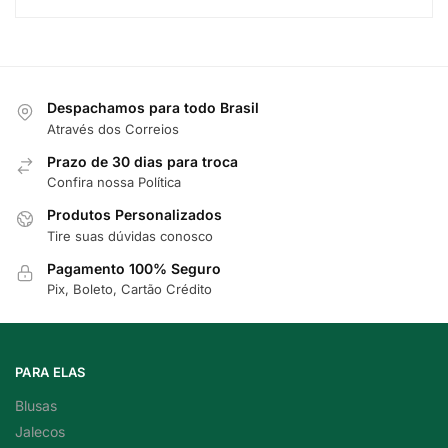
Despachamos para todo Brasil
Através dos Correios
Prazo de 30 dias para troca
Confira nossa Política
Produtos Personalizados
Tire suas dúvidas conosco
Pagamento 100% Seguro
Pix, Boleto, Cartão Crédito
PARA ELAS
Blusas
Jalecos