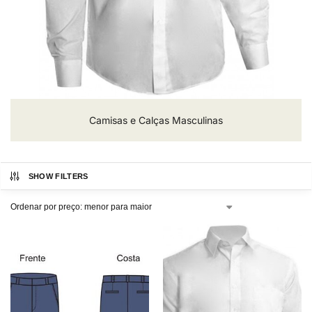
Camisas e Calças Masculinas
SHOW FILTERS