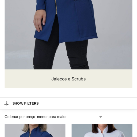
Jalecos e Scrubs
SHOW FILTERS