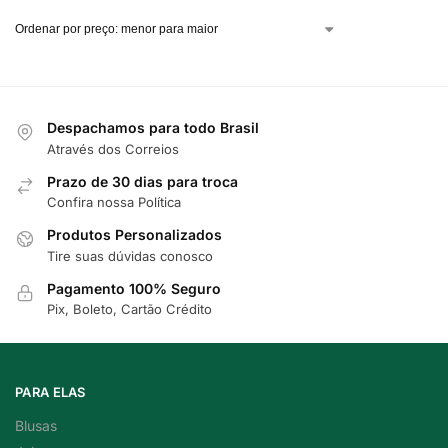
Despachamos para todo Brasil
Através dos Correios
Prazo de 30 dias para troca
Confira nossa Política
Produtos Personalizados
Tire suas dúvidas conosco
Pagamento 100% Seguro
Pix, Boleto, Cartão Crédito
PARA ELAS
Blusas