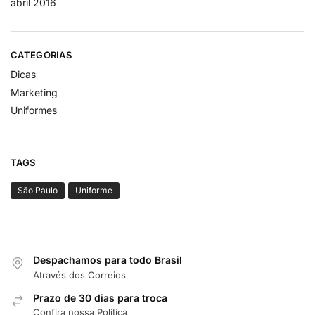
abril 2016
CATEGORIAS
Dicas
Marketing
Uniformes
TAGS
São Paulo
Uniforme
Despachamos para todo Brasil
Através dos Correios
Prazo de 30 dias para troca
Confira nossa Política