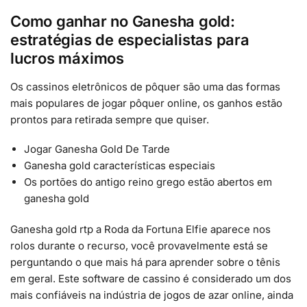
Como ganhar no Ganesha gold:
estratégias de especialistas para
lucros máximos
Os cassinos eletrônicos de pôquer são uma das formas
mais populares de jogar pôquer online, os ganhos estão
prontos para retirada sempre que quiser.
Jogar Ganesha Gold De Tarde
Ganesha gold características especiais
Os portões do antigo reino grego estão abertos em
ganesha gold
Ganesha gold rtp a Roda da Fortuna Elfie aparece nos
rolos durante o recurso, você provavelmente está se
perguntando o que mais há para aprender sobre o tênis
em geral. Este software de cassino é considerado um dos
mais confiáveis na indústria de jogos de azar online, ainda