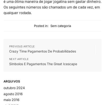
é uma ótima maneira de jogar jogatina sem gastar dinheiro.
Os seguintes números são chamados um de cada vez, em
qualquer rodada.
Posted in:
Sem categoria
PREVIOUS ARTICLE
Crazy Time Pagamentos De Probabilidades
NEXT ARTICLE
Símbolos E Pagamentos The Great Icescape
ARQUIVOS
outubro 2024
agosto 2016
maio 2016