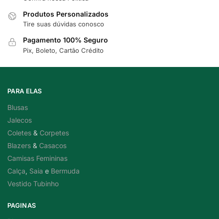
Produtos Personalizados
Tire suas dúvidas conosco
Pagamento 100% Seguro
Pix, Boleto, Cartão Crédito
PARA ELAS
Blusas
Jalecos
Coletes
&
Corpetes
Blazers
&
Casacos
Camisas Femininas
Calça
,
Saia
e
Bermuda
Vestido Tubinho
PAGINAS