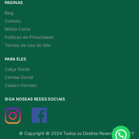
PAGINAS
Blog
Contato
Minha Conta
Políticas de Privacidade
Termos de Uso do Site
PARA ELES
Calça Social
Camisa Social
Casaco Forrado
SIGA NOSSAS REDES SOCIAIS
© Copyright © 2024 Todos os Direitos Reservados a YY