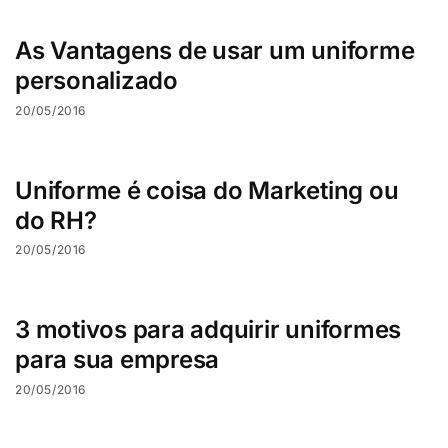
As Vantagens de usar um uniforme
personalizado
20/05/2016
Uniforme é coisa do Marketing ou
do RH?
20/05/2016
3 motivos para adquirir uniformes
para sua empresa
20/05/2016