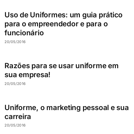
Uso de Uniformes: um guia prático
para o empreendedor e para o
funcionário
20/05/2016
Razões para se usar uniforme em
sua empresa!
20/05/2016
Uniforme, o marketing pessoal e sua
carreira
20/05/2016