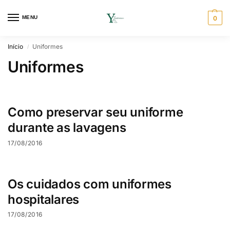
MENU
0
Início
Uniformes
/
Uniformes
Como preservar seu uniforme
durante as lavagens
17/08/2016
Os cuidados com uniformes
hospitalares
17/08/2016