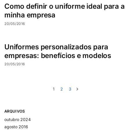
Como definir o uniforme ideal para a
minha empresa
20/05/2016
Uniformes personalizados para
empresas: benefícios e modelos
20/05/2016
1
2
3
ARQUIVOS
outubro 2024
agosto 2016