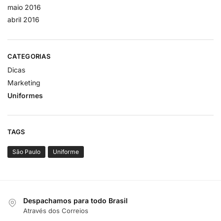
maio 2016
abril 2016
CATEGORIAS
Dicas
Marketing
Uniformes
TAGS
São Paulo
Uniforme
Despachamos para todo Brasil
Através dos Correios