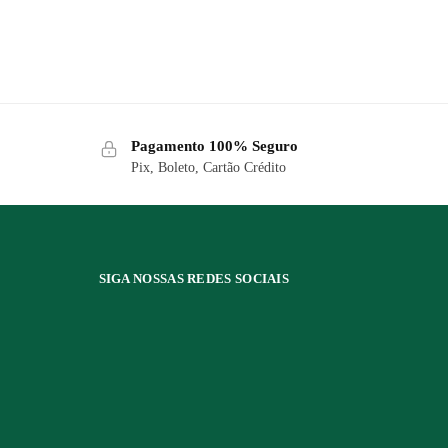
Pagamento 100% Seguro
Pix, Boleto, Cartão Crédito
SIGA NOSSAS REDES SOCIAIS