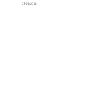
05/04/2016