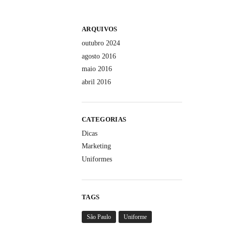
ARQUIVOS
outubro 2024
agosto 2016
maio 2016
abril 2016
CATEGORIAS
Dicas
Marketing
Uniformes
TAGS
São Paulo
Uniforme