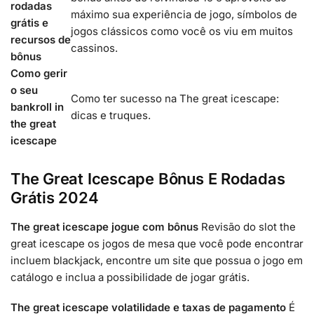
rodadas
máximo sua experiência de jogo, símbolos de
grátis e
jogos clássicos como você os viu em muitos
recursos de
cassinos.
bônus
Como gerir
o seu
Como ter sucesso na The great icescape:
bankroll in
dicas e truques.
the great
icescape
The Great Icescape Bônus E Rodadas
Grátis 2024
The great icescape jogue com bônus
Revisão do slot the
great icescape os jogos de mesa que você pode encontrar
incluem blackjack, encontre um site que possua o jogo em
catálogo e inclua a possibilidade de jogar grátis.
The great icescape volatilidade e taxas de pagamento
É