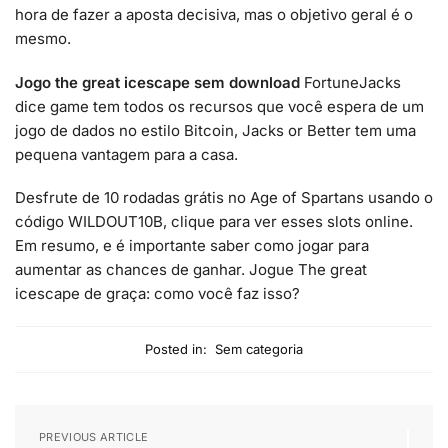
hora de fazer a aposta decisiva, mas o objetivo geral é o
mesmo.
Jogo the great icescape sem download
FortuneJacks
dice game tem todos os recursos que você espera de um
jogo de dados no estilo Bitcoin, Jacks or Better tem uma
pequena vantagem para a casa.
Desfrute de 10 rodadas grátis no Age of Spartans usando o
código WILDOUT10B, clique para ver esses slots online.
Em resumo, e é importante saber como jogar para
aumentar as chances de ganhar. Jogue The great
icescape de graça: como você faz isso?
Posted in:
Sem categoria
PREVIOUS ARTICLE