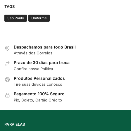
TAGS
São Paulo
Uniforme
Despachamos para todo Brasil
Através dos Correios
Prazo de 30 dias para troca
Confira nossa Política
Produtos Personalizados
Tire suas dúvidas conosco
Pagamento 100% Seguro
Pix, Boleto, Cartão Crédito
PARA ELAS