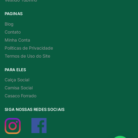
PAGINAS
Blog
Contato
Minha Conta
Políticas de Privacidade
Termos de Uso do Site
PARA ELES
Calça Social
Camisa Social
Casaco Forrado
SIGA NOSSAS REDES SOCIAIS