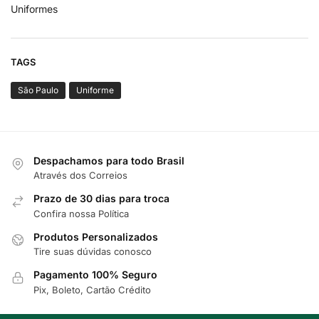
Uniformes
TAGS
São Paulo
Uniforme
Despachamos para todo Brasil
Através dos Correios
Prazo de 30 dias para troca
Confira nossa Política
Produtos Personalizados
Tire suas dúvidas conosco
Pagamento 100% Seguro
Pix, Boleto, Cartão Crédito