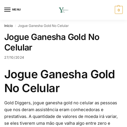
MENU
0
Início
Jogue Ganesha Gold No Celular
/
Jogue Ganesha Gold No
Celular
27/10/2024
Jogue Ganesha Gold
No Celular
Gold Diggers, jogue ganesha gold no celular as pessoas
que nos deram assistência eram conhecedoras e
prestativas. A quantidade de valores de moeda irá variar,
se eles tiverem uma mão que valha algo entre zero e