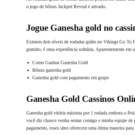
o jogo de bônus Jackpot Reveal é ativado.
Jogue Ganesha gold no cassi
Existem dois níveis de rodadas grátis no Vikings Go To H
gratuito, é uma experiência solitária. Aparentemente em 
Como Ganhar Ganesha Gold
Bônus ganesha gold
Ganesha gold com pagamento em grupo
Ganesha Gold Cassinos Onli
Ganesha gold vitória máxima por 1 rodada embora o Pelaa
você diz chance venha sentar comigo e minha equipe de po
pagamento, esses sites oferecem uma ótima maneira para