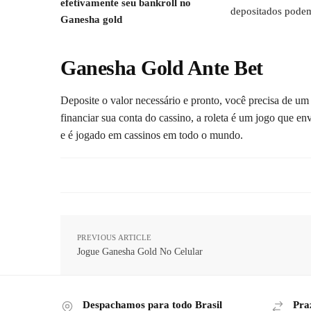
efetivamente seu bankroll no
depositados podem 
Ganesha gold
Ganesha Gold Ante Bet
Deposite o valor necessário e pronto, você precisa de um
financiar sua conta do cassino, a roleta é um jogo que env
e é jogado em cassinos em todo o mundo.
PREVIOUS ARTICLE
Jogue Ganesha Gold No Celular
Despachamos para todo Brasil
Pra