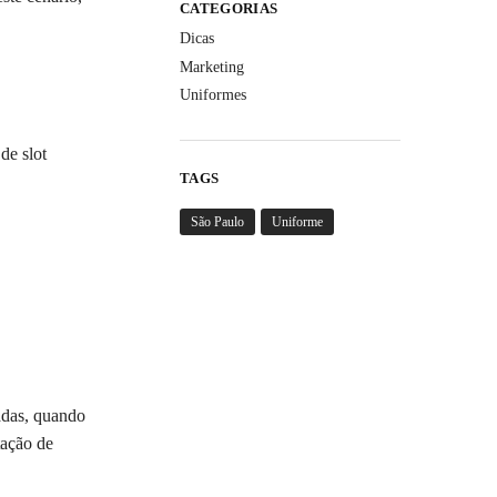
CATEGORIAS
Dicas
Marketing
Uniformes
de slot
TAGS
São Paulo
Uniforme
adas, quando
tação de