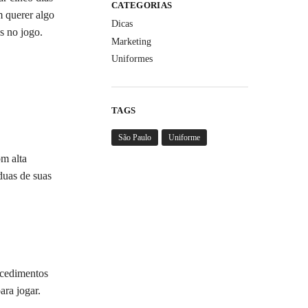
CATEGORIAS
m querer algo
Dicas
s no jogo.
Marketing
Uniformes
TAGS
São Paulo
Uniforme
om alta
duas de suas
ocedimentos
ara jogar.