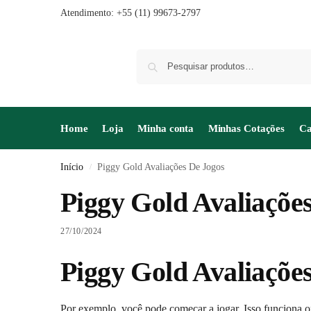
Atendimento: +55 (11) 99673-2797
Home
Loja
Minha conta
Minhas Cotações
Ca
Início
Piggy Gold Avaliações De Jogos
/
Piggy Gold Avaliaçõe
27/10/2024
Piggy Gold Avaliaçõe
Por exemplo, você pode começar a jogar. Isso funciona of