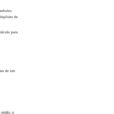
ímbolos
depósito de
táculo para
utar de um
 então, o