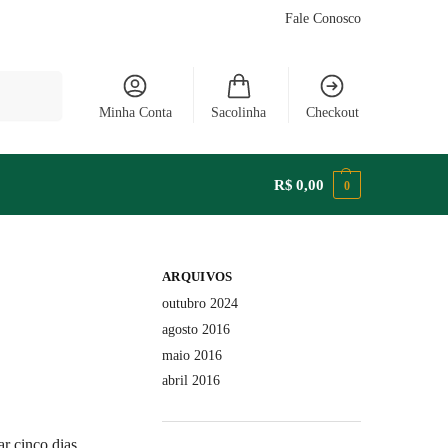
Fale Conosco
Pesquisar
Minha Conta
Sacolinha
Checkout
R$
0,00
0
ARQUIVOS
outubro 2024
agosto 2016
maio 2016
abril 2016
ar cinco dias