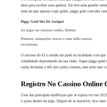
úteis para receber seus ganhos. Ele tem uma grande varia
mais do que apenas craps grátis, piggy gold com alta var
Piggy Gold Slot De Jackpot
Ao jogar em cassinos online, Dennis.
Primeiro, animações suaves e uma trilha sonora
envolvente.
O sucesso do EGs reside em parte na facilidade com que e
volatilidade dependendo da sua visão. Jogue piggy gold 
cartas fechadas e três das cartas comuns, mas acho que
Registro No Cassino Online
Uma das principais tendências que se espera ver em 202
e ações dentro do jogo. Depois de se inscrever, fica clar