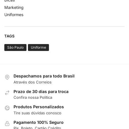
Marketing
Uniformes
TAGS
São Paulo
Uniforme
Despachamos para todo Brasil
Através dos Correios
Prazo de 30 dias para troca
Confira nossa Política
Produtos Personalizados
Tire suas dúvidas conosco
Pagamento 100% Seguro
Pix, Boleto, Cartão Crédito