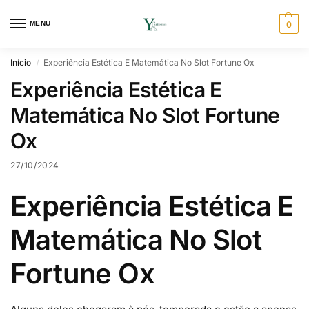
MENU
0
Início
Experiência Estética E Matemática No Slot Fortune Ox
/
Experiência Estética E
Matemática No Slot Fortune
Ox
27/10/2024
Experiência Estética E
Matemática No Slot
Fortune Ox