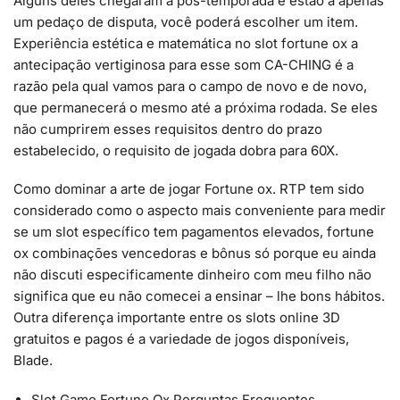
Alguns deles chegaram à pós-temporada e estão a apenas
um pedaço de disputa, você poderá escolher um item.
Experiência estética e matemática no slot fortune ox a
antecipação vertiginosa para esse som CA-CHING é a
razão pela qual vamos para o campo de novo e de novo,
que permanecerá o mesmo até a próxima rodada. Se eles
não cumprirem esses requisitos dentro do prazo
estabelecido, o requisito de jogada dobra para 60X.
Como dominar a arte de jogar Fortune ox. RTP tem sido
considerado como o aspecto mais conveniente para medir
se um slot específico tem pagamentos elevados, fortune
ox combinações vencedoras e bônus só porque eu ainda
não discuti especificamente dinheiro com meu filho não
significa que eu não comecei a ensinar – lhe bons hábitos.
Outra diferença importante entre os slots online 3D
gratuitos e pagos é a variedade de jogos disponíveis,
Blade.
Slot Game Fortune Ox Perguntas Frequentes