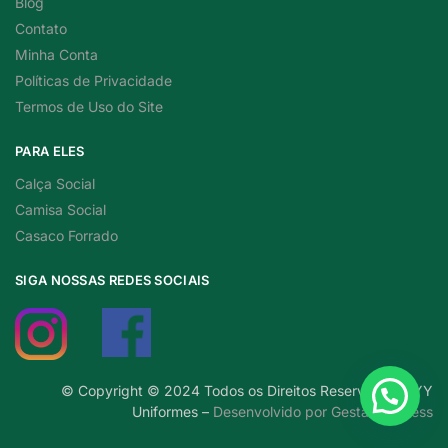
Blog
Contato
Minha Conta
Políticas de Privacidade
Termos de Uso do Site
PARA ELES
Calça Social
Camisa Social
Casaco Forrado
SIGA NOSSAS REDES SOCIAIS
© Copyright © 2024 Todos os Direitos Reservados a YY
Uniformes –
Desenvolvido por Gestão Express