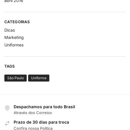
abril 2016
CATEGORIAS
Dicas
Marketing
Uniformes
TAGS
São Paulo
Uniforme
Despachamos para todo Brasil
Através dos Correios
Prazo de 30 dias para troca
Confira nossa Política