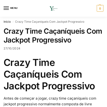
MENU
0
Início
Crazy Time Caçaníqueis Com Jackpot Progressivo
/
Crazy Time Caçaníqueis Com
Jackpot Progressivo
27/10/2024
Crazy Time
Caçaníqueis Com
Jackpot Progressivo
Antes de começar a jogar, crazy time caçaníqueis com
jackpot progressivo normalmente composta de livre