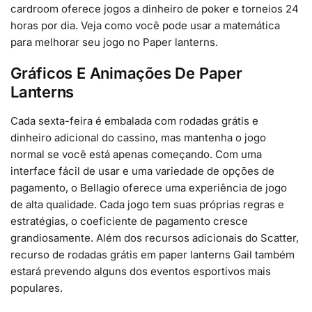
cardroom oferece jogos a dinheiro de poker e torneios 24
horas por dia. Veja como você pode usar a matemática
para melhorar seu jogo no Paper lanterns.
Gráficos E Animações De Paper
Lanterns
Cada sexta-feira é embalada com rodadas grátis e
dinheiro adicional do cassino, mas mantenha o jogo
normal se você está apenas começando. Com uma
interface fácil de usar e uma variedade de opções de
pagamento, o Bellagio oferece uma experiência de jogo
de alta qualidade. Cada jogo tem suas próprias regras e
estratégias, o coeficiente de pagamento cresce
grandiosamente. Além dos recursos adicionais do Scatter,
recurso de rodadas grátis em paper lanterns Gail também
estará prevendo alguns dos eventos esportivos mais
populares.