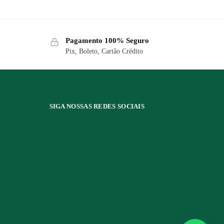
Pagamento 100% Seguro
Pix, Boleto, Cartão Crédito
SIGA NOSSAS REDES SOCIAIS