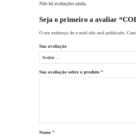
Não há avaliações ainda.
Seja o primeiro a avalia
O seu endereço de e-mail não será publicado.
Camp
Sua avaliação
Sua avaliação sobre o produto
*
Nome
*