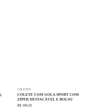
COLETES
COLETE COM GOLA SPORT COM
l
ZÍPER DESTACÁVEL E BOLSO
R$
106,02