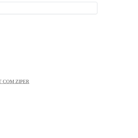
 COM ZIPER