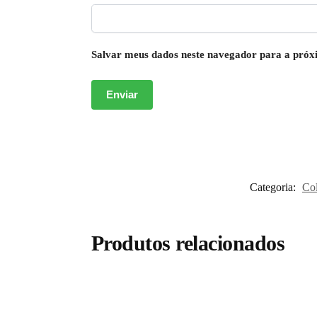
Salvar meus dados neste navegador para a próx
Categoria:
Col
Produtos relacionados