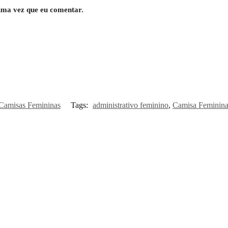
ima vez que eu comentar.
Camisas Femininas
Tags:
administrativo feminino
,
Camisa Feminina