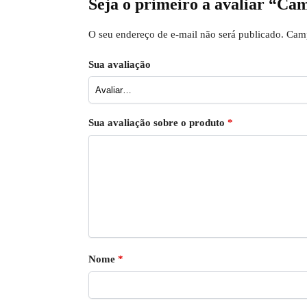
Seja o primeiro a avaliar “Ca
O seu endereço de e-mail não será publicado.
Camp
Sua avaliação
Sua avaliação sobre o produto
*
Nome
*