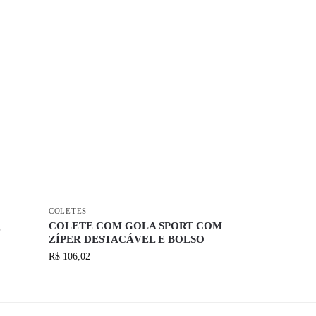
COLETES
COLETE COM GOLA SPORT COM
E
ZÍPER DESTACÁVEL E BOLSO
R$
106,02