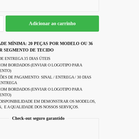
Adicionar ao carrinho
DE MÍNIMA: 20 PEÇAS POR MODELO OU 36
R SEGMENTO DE TECIDO
E ENTREGA 35 DIAS ÚTEIS
COM BORDADOS (ENVIAR O LOGOTIPO PARA
ENTO)
ES DE PAGAMENTO: SINAL / ENTREGA / 30 DIAS
 ENTREGA
COM BORDADOS (ENVIAR O LOGOTIPO PARA
ENTO)
DISPONIBILIDADE EM DEMONSTRAR OS MODELOS,
, E A QUALIDADE DOS NOSSOS SERVIÇOS.
Check-out seguro garantido