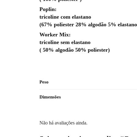
Poplin:
tricoline com elastano
(67% poliester 28% algodão 5% elastano
Worker Mix:
tricoline sem elastano
( 50% algodão 50% poliester)
Peso
Dimensões
Não há avaliações ainda.