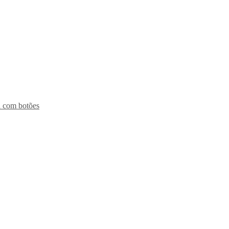
 com botões