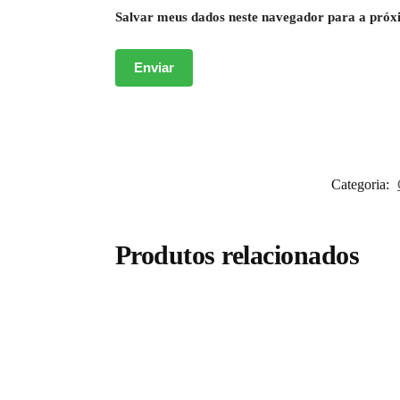
Salvar meus dados neste navegador para a próx
Categoria:
Produtos relacionados